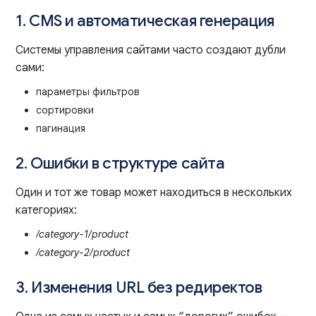
1. CMS и автоматическая генерация
Системы управления сайтами часто создают дубли
сами:
параметры фильтров
сортировки
пагинация
2. Ошибки в структуре сайта
Один и тот же товар может находиться в нескольких
категориях:
/category-1/product
/category-2/product
3. Изменения URL без редиректов