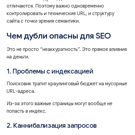
отличаются. Поэтому важно одновременно
контролировать и технические URL, и структуру
сайта с точки зрения семантики.
Чем дубли опасны для SEO
Это не просто “неаккуратность”. Это прямое влияние
на деньги.
1. Проблемы с индексацией
Поисковик тратит краулинговый бюджет на мусорные
URL-адреса.
Из-за этого важные страницы могут вообще не
попасть в индекс.
2. Каннибализация запросов