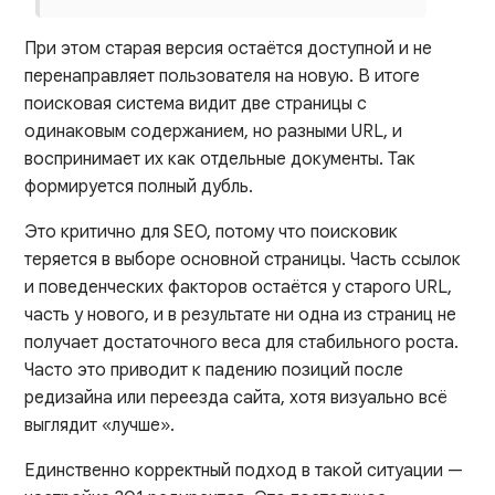
При этом старая версия остаётся доступной и не
перенаправляет пользователя на новую. В итоге
поисковая система видит две страницы с
одинаковым содержанием, но разными URL, и
воспринимает их как отдельные документы. Так
формируется полный дубль.
Это критично для SEO, потому что поисковик
теряется в выборе основной страницы. Часть ссылок
и поведенческих факторов остаётся у старого URL,
часть у нового, и в результате ни одна из страниц не
получает достаточного веса для стабильного роста.
Часто это приводит к падению позиций после
редизайна или переезда сайта, хотя визуально всё
выглядит «лучше».
Единственно корректный подход в такой ситуации —