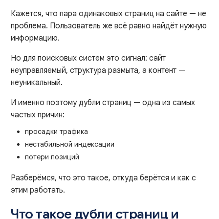
Кажется, что пара одинаковых страниц на сайте — не
проблема. Пользователь же всё равно найдёт нужную
информацию.
Но для поисковых систем это сигнал: сайт
неуправляемый, структура размыта, а контент —
неуникальный.
И именно поэтому дубли страниц — одна из самых
частых причин:
просадки трафика
нестабильной индексации
потери позиций
Разберёмся, что это такое, откуда берётся и как с
этим работать.
Что такое дубли страниц и