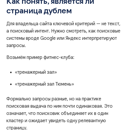
Как понять, является ли
страница дублем
Для владельца сайта ключевой критерий — не текст,
а поисковый интент. Нужно смотреть, как поисковые
системы вроде Google или Яндекс интерпретируют
запросы.
Возьмём пример фитнес-клуба:
«тренажерный зал»
«тренажерный зал Тюмень»
Формально запросы разные, но на практике
поисковая выдача по ним почти одинаковая. Это
означает, что поисковик объединяет их в один
кластер и ожидает увидеть одну релевантную
страницу.