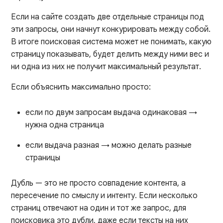
Если на сайте создать две отдельные страницы под
эти запросы, они начнут конкурировать между собой.
В итоге поисковая система может не понимать, какую
страницу показывать, будет делить между ними вес и
ни одна из них не получит максимальный результат.
Если объяснить максимально просто:
если по двум запросам выдача одинаковая →
нужна одна страница
если выдача разная → можно делать разные
страницы
Дубль — это не просто совпадение контента, а
пересечение по смыслу и интенту. Если несколько
страниц отвечают на один и тот же запрос, для
поисковика это дубли, даже если тексты на них