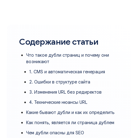
Содержание статьи
Что такое дубли страниц и почему они
возникают
1. CMS и автоматическая генерация
2. Ошибки в структуре сайта
3. Изменения URL без редиректов
4. Технические нюансы URL
Какие бывают дубли и как их определить
Как понять, является ли страница дублем
Чем дубли опасны для SEO