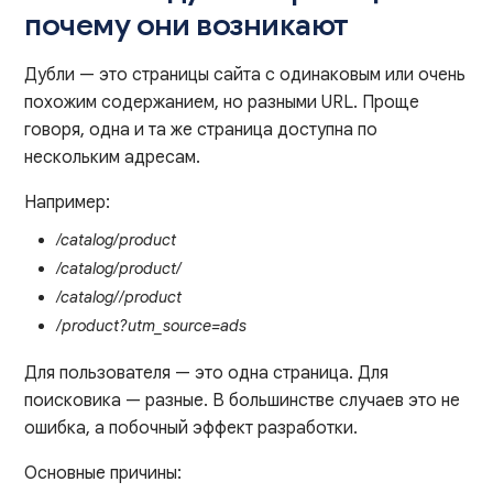
почему они возникают
Дубли — это страницы сайта с одинаковым или очень
похожим содержанием, но разными URL. Проще
говоря, одна и та же страница доступна по
нескольким адресам.
Например:
/catalog/product
/catalog/product/
/catalog//product
/product?utm_source=ads
Для пользователя — это одна страница. Для
поисковика — разные. В большинстве случаев это не
ошибка, а побочный эффект разработки.
Основные причины: