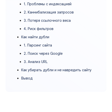
1. Проблемы с индексацией
2. Каннибализация запросов
3. Потеря ссылочного веса
4. Риск фильтров
Как найти дубли
1. Парсинг сайта
2. Поиск через Google
3. Анализ URL
Как убирать дубли и не навредить сайту
Вывод