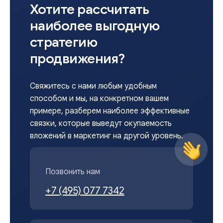
Хотите рассчитать
наиболее выгодную
стратегию
продвижения?
Свяжитесь с нами любым удобным
способом и мы, на конкретном вашем
примере, разберем наиболее эффективные
связки, которые выведут окупаемость
вложений в маркетинг на другой уровень.
Позвонить нам
+7 (495) 077 7342