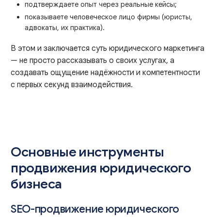
подтверждаете опыт через реальные кейсы;
показываете человеческое лицо фирмы (юристы,
адвокаты, их практика).
В этом и заключается суть юридического маркетинга
— не просто рассказывать о своих услугах, а
создавать ощущение надёжности и компетентности
с первых секунд взаимодействия.
Основные инструменты
продвижения юридического
бизнеса
SEO-продвижение юридического