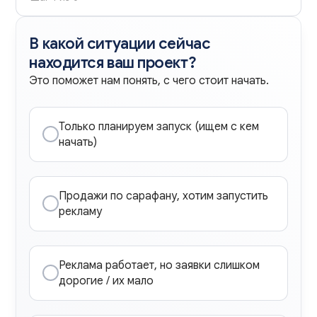
В какой ситуации сейчас
находится ваш проект?
Это поможет нам понять, с чего стоит начать.
Только планируем запуск (ищем с кем
начать)
Продажи по сарафану, хотим запустить
рекламу
Реклама работает, но заявки слишком
дорогие / их мало