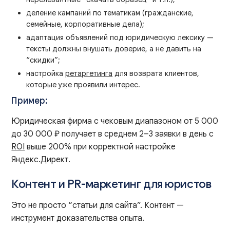
деление кампаний по тематикам (гражданские,
семейные, корпоративные дела);
адаптация объявлений под юридическую лексику —
тексты должны внушать доверие, а не давить на
“скидки”;
настройка
ретаргетинга
для возврата клиентов,
которые уже проявили интерес.
Пример:
Юридическая фирма с чековым диапазоном от 5 000
до 30 000 ₽ получает в среднем 2–3 заявки в день с
ROI
выше 200% при корректной настройке
Яндекс.Директ.
Контент и PR-маркетинг для юристов
Это не просто “статьи для сайта”. Контент —
инструмент доказательства опыта.