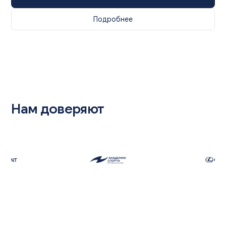
Подробнее
Нам доверяют