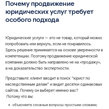
Почему продвижение
юридических услуг требует
особого подхода
Юридические услуги — это не товар, который можно
попробовать или вернуть, если не понравилось.
Здесь решение принимается на основе уверенности в
компетенции. Поэтому продвижение юридической
компании должно быть направлено не на «продажу»,
а на доказательство экспертности.
Представьте: клиент вводит в поиск “юрист по
наследственным делам” и видит десятки одинаковых
сайтов. Почему он выберет именно вас?
Потому что вы:
объясняете сложные вопросы простыми словами;