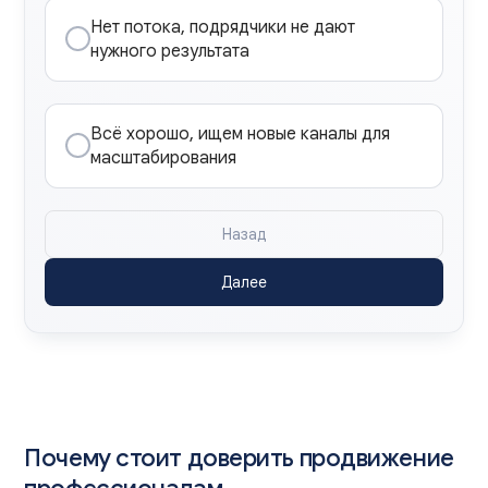
Нет потока, подрядчики не дают
нужного результата
Всё хорошо, ищем новые каналы для
масштабирования
Назад
Далее
Почему стоит доверить продвижение
профессионалам