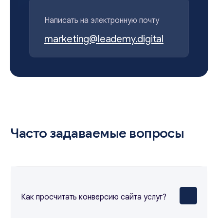
Написать на электронную почту
marketing@leademy.digital
Часто задаваемые вопросы
Как просчитать конверсию сайта услуг?