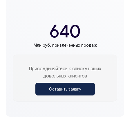
640
Млн руб. привлеченных продаж
Присоединяйтесь к списку наших
довольных клиентов
Оставить заявку