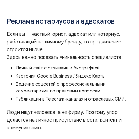
Реклама нотариусов и адвокатов
Если вы — частный юрист, адвокат или нотариус,
работающий по личному бренду, то продвижение
строится иначе.
Здесь важно показать уникальность специалиста:
Личный сайт с отзывами и биографией.
Карточки Google Business / Яндекс Карты.
Ведение соцсетей с профессиональными
комментариями по правовым вопросам.
Публикации в Telegram-каналах и отраслевых СМИ.
Люди ищут человека, а не фирму. Поэтому упор
делается на личное присутствие в сети, контент и
коммуникацию.