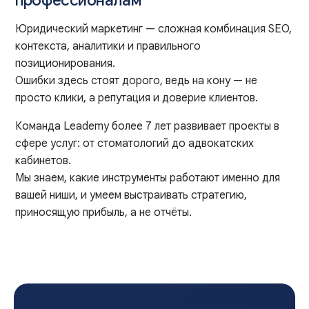
Юридический маркетинг — сложная комбинация SEO,
контекста, аналитики и правильного
позиционирования.
Ошибки здесь стоят дорого, ведь на кону — не
просто клики, а репутация и доверие клиентов.
Команда Leademy более 7 лет развивает проекты в
сфере услуг: от стоматологий до адвокатских
кабинетов.
Мы знаем, какие инструменты работают именно для
вашей ниши, и умеем выстраивать стратегию,
приносящую прибыль, а не отчёты.