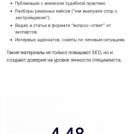
Публикации с анализом судебной практики.
Разборы реальных кейсов (“как выиграли спор с
застройщиком”).
Видео и статьи в формате “вопрос–ответ” от
экспертов.
Интервью адвокатов, советы по типовым ситуациям.
Такие материалы не только повышают SEO, но и
создают доверие на уровне личности специалиста.