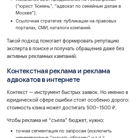
(“юрист Тюмень”, “адвокат по семейным делам в
Москве”).
Ссылочная стратегия: публикации на правовых
порталах, СМИ, каталоги компаний.
Такой подход помогает формировать репутацию
эксперта в поиске и получать обращения даже без
активных рекламных кампаний.
Контекстная реклама и реклама
адвокатов в интернете
Контекст — инструмент быстрых заявок. Но именно в
юридической сфере ошибки стоят особенно дорого:
стоимость клика может достигать 500–1500 ₽.
Чтобы реклама не “съела” бюджет, нужно:
точная сегментация по запросам (исключить
нерелевантные “скачать образец” и т.п.);