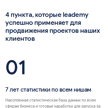
4 пункта, которые leademy
успешно применяет для
продвижения проектов наших
клиентов
01
7 лет статистики по всем нишам
Накопленная статистическая база данных по всем
сферам бизнеса и готовые наработки для запуска за