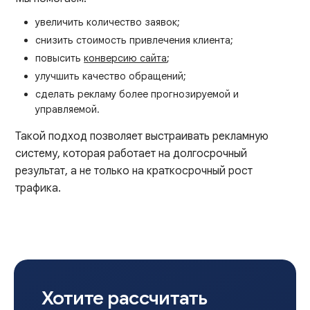
увеличить количество заявок;
снизить стоимость привлечения клиента;
повысить
конверсию сайта
;
улучшить качество обращений;
сделать рекламу более прогнозируемой и
управляемой.
Такой подход позволяет выстраивать рекламную
систему, которая работает на долгосрочный
результат, а не только на краткосрочный рост
трафика.
Хотите рассчитать