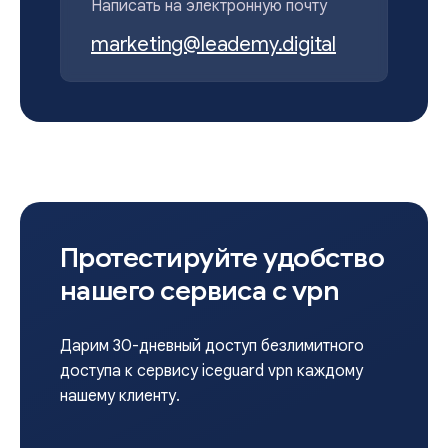
Написать на электронную почту
marketing@leademy.digital
Протестируйте удобство
нашего сервиса с vpn
Дарим 30-дневный доступ безлимитного
доступа к сервису iceguard vpn каждому
нашему клиенту.