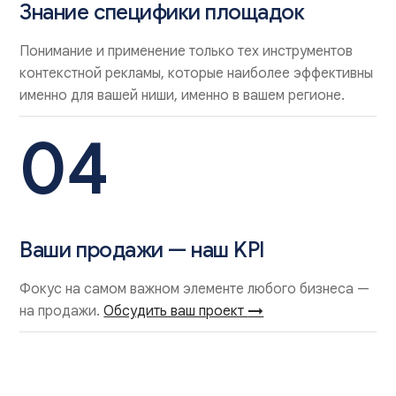
Знание специфики площадок
Понимание и применение только тех инструментов
контекстной рекламы, которые наиболее эффективны
именно для вашей ниши, именно в вашем регионе.
04
Ваши продажи — наш KPI
Фокус на самом важном элементе любого бизнеса —
на продажи.
Обсудить ваш проект
→