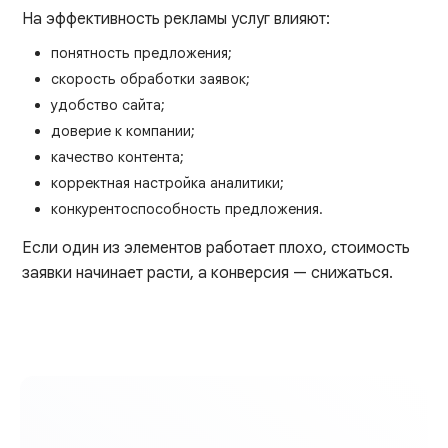
На эффективность рекламы услуг влияют:
понятность предложения;
скорость обработки заявок;
удобство сайта;
доверие к компании;
качество контента;
корректная настройка аналитики;
конкурентоспособность предложения.
Если один из элементов работает плохо, стоимость
заявки начинает расти, а конверсия — снижаться.