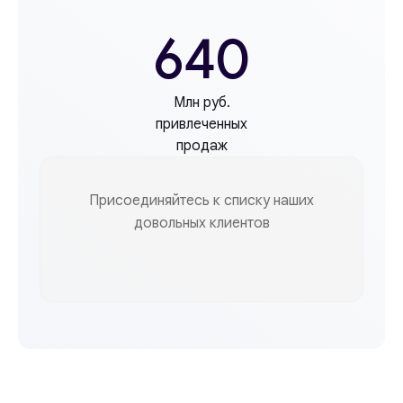
640
Млн руб.
привлеченных
продаж
Присоединяйтесь к списку наших
довольных клиентов