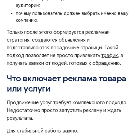
аудитории;
почему пользователь должен выбрать именно вашу
компанию.
Только после этого формируется рекламная
стратегия, создаются объявления и
подготавливаются посадочные страницы. Такой
подход позволяет не просто привлекать
трафик
, а
получать заявки от людей, готовых к обращению.
Что включает реклама товара
или услуги
Продвижение услуг требует комплексного подхода.
Недостаточно просто запустить рекламу и ждать
результата.
Для стабильной работы важно: