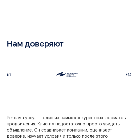
Нам доверяют
Реклама услуг — один из самых конкурентных форматов
продвижения. Клиенту недостаточно просто увидеть
объявление. Он сравнивает компании, оценивает
доверие, изучает условия и только после этого