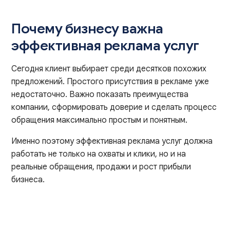
Почему бизнесу важна
эффективная реклама услуг
Сегодня клиент выбирает среди десятков похожих
предложений. Простого присутствия в рекламе уже
недостаточно. Важно показать преимущества
компании, сформировать доверие и сделать процесс
обращения максимально простым и понятным.
Именно поэтому эффективная реклама услуг должна
работать не только на охваты и клики, но и на
реальные обращения, продажи и рост прибыли
бизнеса.