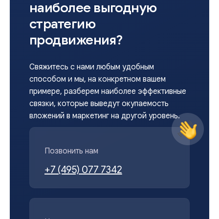
наиболее выгодную
стратегию
продвижения?
Свяжитесь с нами любым удобным
способом и мы, на конкретном вашем
примере, разберем наиболее эффективные
связки, которые выведут окупаемость
вложений в маркетинг на другой уровень.
Позвонить нам
+7 (495) 077 7342