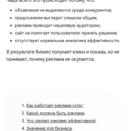
Чаще всего это происходит потому, что:
объявления не выделяются среди конкурентов;
предложение выглядит слишком общим;
реклама приводит нецелевую аудиторию;
сайт не помогает пользователю принять решение;
отсутствует нормальная аналитика эффективности.
В результате бизнес получает клики и показы, но не
понимает, почему реклама не окупается.
Как работает реклама услуг
.
Какой должна быть реклама
.
Что делает рекламу эффективной
.
Значение для бизнеса
.