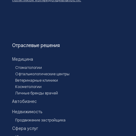
Отраслевые решения
Медицина
Стоматологии
Офтальмологические центры
Ветеринарные клиники
Косметологии
Личные бренды врачей
Автобизнес
Недвижимость
Продвижение застройщика
Сфера услуг