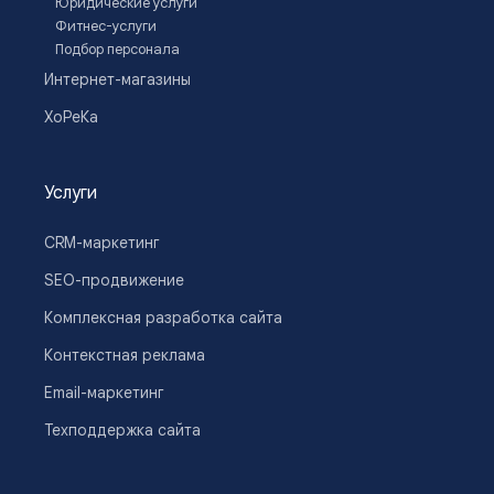
Юридические услуги
Фитнес-услуги
Подбор персонала
Интернет-магазины
ХоРеКа
Услуги
CRM-маркетинг
SEO-продвижение
Комплексная разработка сайта
Контекстная реклама
Email-маркетинг
Техподдержка сайта