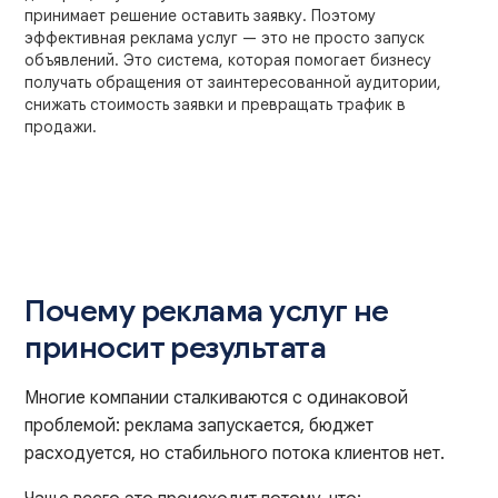
принимает решение оставить заявку. Поэтому
эффективная реклама услуг — это не просто запуск
объявлений. Это система, которая помогает бизнесу
получать обращения от заинтересованной аудитории,
снижать стоимость заявки и превращать трафик в
продажи.
Почему реклама услуг не
приносит результата
Многие компании сталкиваются с одинаковой
проблемой: реклама запускается, бюджет
расходуется, но стабильного потока клиентов нет.