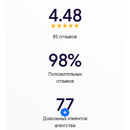
4.48
85 отзывов
98%
Положительных
отзывов
77
Довольных клиентов
агентства