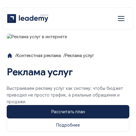
Отраслевые решения
Услуги
/
Контекстная реклама
/
Реклама услуг
Наши решения
Реклама услуг
Выстраиваем рекламу услуг как систему: чтобы бюджет
приводил не просто трафик, а реальные обращения и
продажи.
Рассчитать план
Подробнее