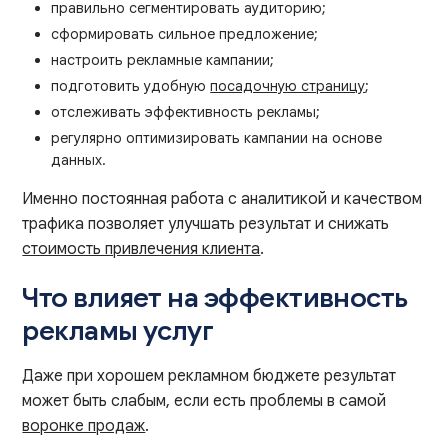
правильно сегментировать аудиторию;
сформировать сильное предложение;
настроить рекламные кампании;
подготовить удобную
посадочную страницу
;
отслеживать эффективность рекламы;
регулярно оптимизировать кампании на основе
данных.
Именно постоянная работа с аналитикой и качеством
трафика позволяет улучшать результат и снижать
стоимость привлечения клиента
.
Что влияет на эффективность
рекламы услуг
Даже при хорошем рекламном бюджете результат
может быть слабым, если есть проблемы в самой
воронке продаж
.