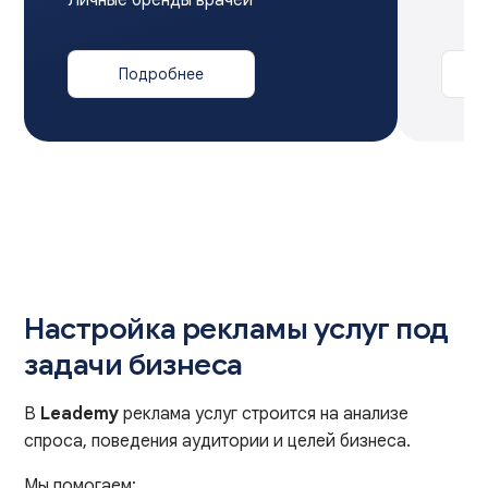
Подробнее
Настройка рекламы услуг под
задачи бизнеса
В
Leademy
реклама услуг строится на анализе
спроса, поведения аудитории и целей бизнеса.
Мы помогаем: