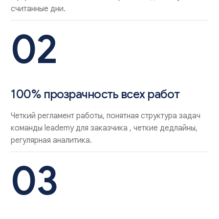
считанные дни.
02
100% прозрачность всех работ
Четкий регламент работы, понятная структура задач
команды leademy для заказчика , четкие дедлайны,
регулярная аналитика.
03