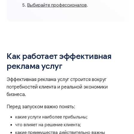
Выбирайте профессионалов
.
Как работает эффективная
реклама услуг
Эффективная реклама услуг строится вокруг
потребностей клиента и реальной экономики
бизнеса.
Перед запуском важно понять:
какие услуги наиболее прибыльны;
что влияет на решение клиента;
какие преимущества действительно важны