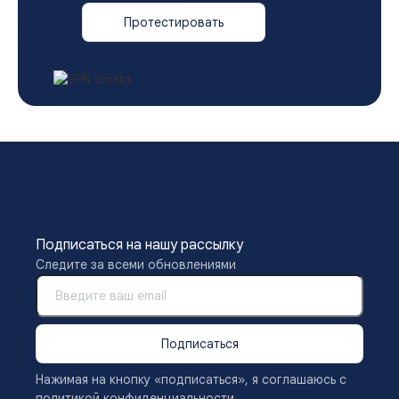
Протестировать
Подписаться на нашу рассылку
Следите за всеми обновлениями
Подписаться
Нажимая на кнопку «подписаться», я соглашаюсь с
политикой конфиденциальности.