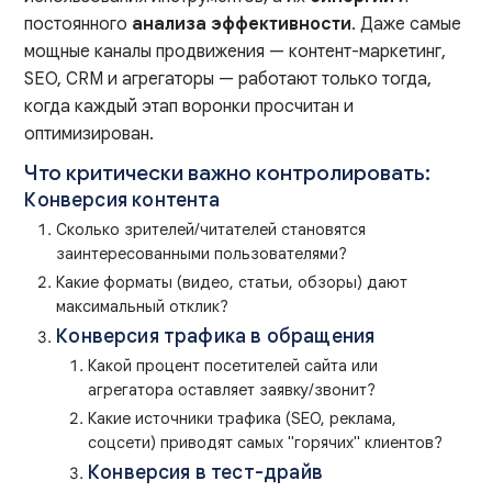
постоянного
анализа эффективности
. Даже самые
мощные каналы продвижения — контент-маркетинг,
SEO, CRM и агрегаторы — работают только тогда,
когда каждый этап воронки просчитан и
оптимизирован.
Что критически важно контролировать:
Конверсия контента
Сколько зрителей/читателей становятся
заинтересованными пользователями?
Какие форматы (видео, статьи, обзоры) дают
максимальный отклик?
Конверсия трафика в обращения
Какой процент посетителей сайта или
агрегатора оставляет заявку/звонит?
Какие источники трафика (SEO, реклама,
соцсети) приводят самых "горячих" клиентов?
Конверсия в тест-драйв