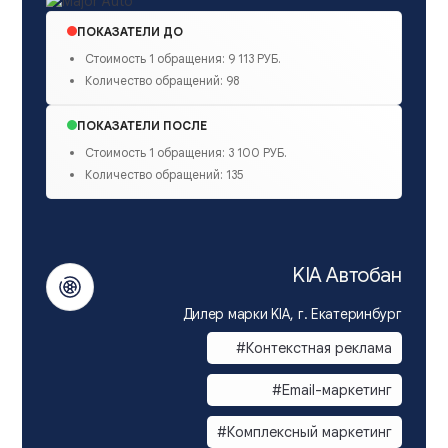
ПОКАЗАТЕЛИ ДО
Стоимость 1 обращения: 9 113 РУБ.
Количество обращений: 98
ПОКАЗАТЕЛИ ПОСЛЕ
Стоимость 1 обращения: 3 100 РУБ.
Количество обращений: 135
KIA Автобан
Дилер марки KIA, г. Екатеринбург
#Контекстная реклама
#Email-маркетинг
#Комплексный маркетинг