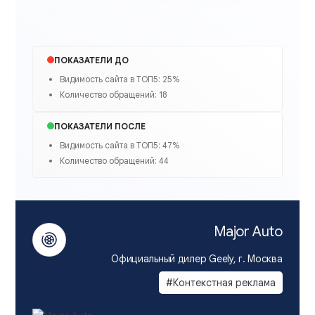
ПОКАЗАТЕЛИ ДО
Видимость сайта в ТОП5: 25%
Количество обращений: 18
ПОКАЗАТЕЛИ ПОСЛЕ
Видимость сайта в ТОП5: 47%
Количество обращений: 44
Major Auto
Официальный дилер Geely, г. Москва
#Контекстная реклама