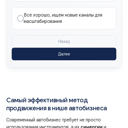
Всё хорошо, ищем новые каналы для
масштабирования
Назад
Далее
Самый эффективный метод
продвижения в нише автобизнеса
Современный автобизнес требует не просто
использования инструментов, а их
синергии
и