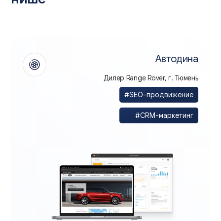
Автодина
Дилер Range Rover, г. Тюмень
#SEO-продвижение
#CRM-маркетинг