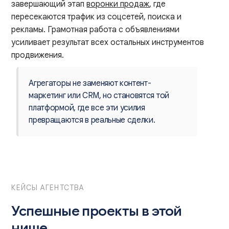
завершающий этап
воронки продаж
, где
пересекаются трафик из соцсетей, поиска и
рекламы. Грамотная работа с объявлениями
усиливает результат всех остальных инструментов
продвижения.
Агрегаторы не заменяют контент-
маркетинг или CRM, но становятся той
платформой, где все эти усилия
превращаются в реальные сделки.
КЕЙСЫ АГЕНТСТВА
Успешные проекты в этой
нише