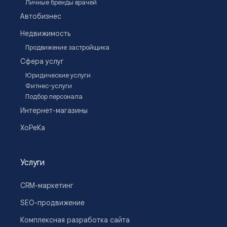
Личные бренды врачей
Автобизнес
Недвижимость
Продвижение застройщика
Сфера услуг
Юридические услуги
Фитнес-услуги
Подбор персонала
Интернет-магазины
ХоРеКа
Услуги
CRM-маркетинг
SEO-продвижение
Комплексная разработка сайта