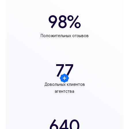
98%
Положительных отзывов
77
Довольных клиентов
агентства
640