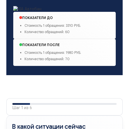
ПОКАЗАТЕЛИ ДО
Стоимость 1 обращения: 3310 РУБ.
Количество обращений: 60
ПОКАЗАТЕЛИ ПОСЛЕ
Стоимость 1 обращения: 1980 РУБ.
Количество обращений: 70
Оценка
проекта
Шаг
1
из
6
В какой ситуации сейчас