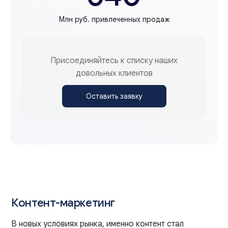
Млн руб. привлеченных продаж
Присоединяйтесь к списку наших
довольных клиентов
Оставить заявку
Контент-маркетинг
В новых условиях рынка, именно контент стал