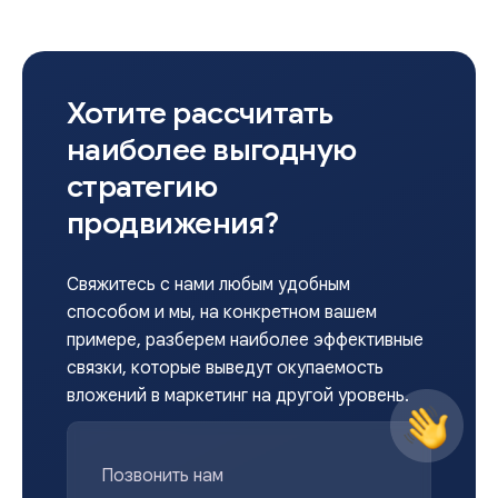
Хотите рассчитать
наиболее выгодную
стратегию
продвижения?
Свяжитесь с нами любым удобным
способом и мы, на конкретном вашем
примере, разберем наиболее эффективные
связки, которые выведут окупаемость
вложений в маркетинг на другой уровень.
Позвонить нам