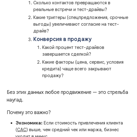
Сколько контактов превращаются в
реальные встречи и тест-драйвы?
Какие триггеры (спецпредложения, срочные
выгоды) увеличивают согласие на тест-
драйв?
Конверсия в продажу
Какой процент тест-драйвов
завершается сделкой?
Какие факторы (цена, сервис, условия
кредита) чаще всего закрывают
продажу?
Без этих данных любое продвижение — это стрельба
наугад.
Почему это важно?
Экономика:
Если стоимость привлечения клиента
(
CAC
) выше, чем средний чек или маржа, бизнес
уходит в минус.