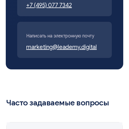
+7 (495) 077 7342
Написать на электронную почту
marketing@leademy.digital
Часто задаваемые вопросы