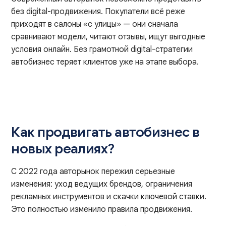
без digital-продвижения. Покупатели всё реже
приходят в салоны «с улицы» — они сначала
сравнивают модели, читают отзывы, ищут выгодные
условия онлайн. Без грамотной digital-стратегии
автобизнес теряет клиентов уже на этапе выбора.
Как продвигать автобизнес в
новых реалиях?
С 2022 года авторынок пережил серьезные
изменения: уход ведущих брендов, ограничения
рекламных инструментов и скачки ключевой ставки.
Это полностью изменило правила продвижения.