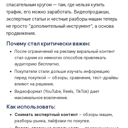
спасательным кругом — там, где нельзя купить
трафик, его можно заработать. Видеопродакшн,
экспертные статьи и честные разборы машин теперь
не просто "дополнительный инструмент", а основа
продвижения.
Почему стал критически важен:
После ограничений на рекламу виральный контент
стал одним из немногих способов привлекать
аудиторию
бесплатно
.
Покупатели стали дольше изучать информацию
перед покупкой — обзоры, сравнения, тест-драйвы
влияют на решение.
Видеоформат (YouTube, Reels, TikTok) дает
максимальное вовлечение.
Как использовать:
Снимать экспертный контент
– обзоры машин,
разборы рынка, лайфхаки по покупке.