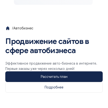
/
Автобизнес
Продвижение сайтов в
сфере автобизнеса
Эффективное продвижение авто-бизнеса в интернете.
Первые заказы уже через несколько дней!
Рассчитать план
Подробнее