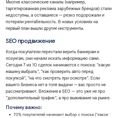
Многие классические каналы (например,
таргетированная реклама зарубежных брендов) стали
недоступны, а оставшиеся — резко подорожали и
потеряли рентабельность. В новых условиях на
первый план вышли другие инструменты.
SEO продвижение
Когда покупатели перестали верить баннерам и
лозунгам, они начали искать информацию сами.
Сегодня 7 из 10 сделок начинаются с поиска: "какую
машину выбрать", "как проверить авто перед
покупкой", "на что смотреть при осмотре". Если
вашего бизнеса нет в топе выдачи — вас просто не
рассматривают. Вложения в SEO — это уже не про
"дополнительный трафик", а про выживание на рынке.
Почему важно:
70% покупателей начинают выбор с поиска ("какое