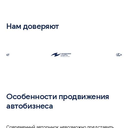
Нам доверяют
Особенности продвижения
автобизнеса
Современный авторынок невозможно представить