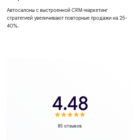
Автосалоны с выстроенной CRM-маркетинг
стратегией увеличивают повторные продажи на 25-
40%.
4.48
85 отзывов