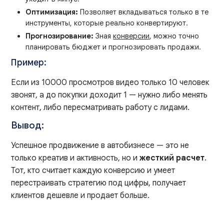
Оптимизация:
Позволяет вкладываться только в те
инструменты, которые реально конвертируют.
Прогнозирование:
Зная
конверсии
, можно точно
планировать бюджет и прогнозировать продажи.
Пример:
Если из 10000 просмотров видео только 10 человек
звонят, а до покупки доходит 1 — нужно либо менять
контент, либо пересматривать работу с лидами.
Вывод:
Успешное продвижение в автобизнесе — это не
только креатив и активность, но и
жесткий расчет
.
Тот, кто считает каждую конверсию и умеет
перестраивать стратегию под цифры, получает
клиентов дешевле и продает больше.