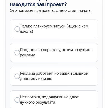
находится ваш проект?
Это поможет нам понять, с чего стоит начать.
Только планируем запуск (ищем с кем
начать)
Продажи по сарафану, хотим запустить
рекламу
Реклама работает, но заявки слишком
дорогие / их мало
Нет потока, подрядчики не дают
нужного результата