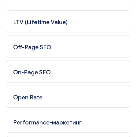
LTV (Lifetime Value)
Off-Page SEO
On-Page SEO
Open Rate
Performance-маркетинг