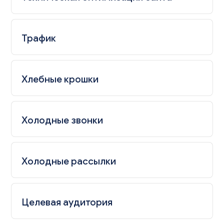
Трафик
Хлебные крошки
Холодные звонки
Холодные рассылки
Целевая аудитория