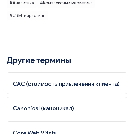
#Аналитика
#Комплексный маркетинг
#CRM-маркетинг
Другие термины
CAC (стоимость привлечения клиента)
Canonical (каноникал)
Core Web Vitals