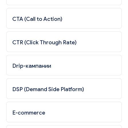
CTA (Call to Action)
CTR (Click Through Rate)
Drip-кампании
DSP (Demand Side Platform)
E-commerce