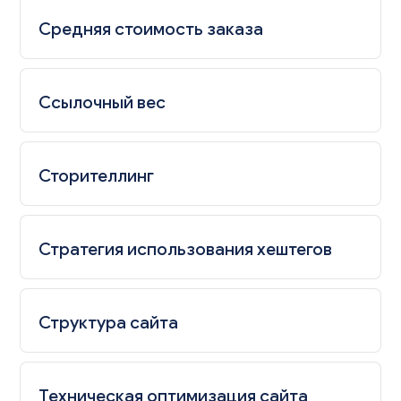
Средняя стоимость заказа
Ссылочный вес
Сторителлинг
Стратегия использования хештегов
Структура сайта
Техническая оптимизация сайта