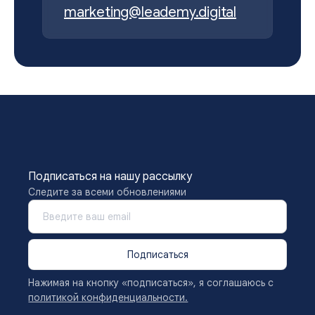
marketing@leademy.digital
Подписаться на нашу рассылку
Следите за всеми обновлениями
Подписаться
Нажимая на кнопку «подписаться», я соглашаюсь с
политикой конфиденциальности.