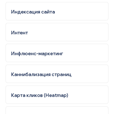
Индексация сайта
Интент
Инфлюенс-маркетинг
Каннибализация страниц
Карта кликов (Heatmap)