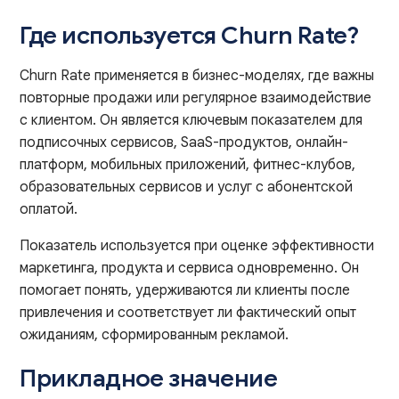
Где используется Churn Rate?
Churn Rate применяется в бизнес-моделях, где важны
повторные продажи или регулярное взаимодействие
с клиентом. Он является ключевым показателем для
подписочных сервисов, SaaS-продуктов, онлайн-
платформ, мобильных приложений, фитнес-клубов,
образовательных сервисов и услуг с абонентской
оплатой.
Показатель используется при оценке эффективности
маркетинга, продукта и сервиса одновременно. Он
помогает понять, удерживаются ли клиенты после
привлечения и соответствует ли фактический опыт
ожиданиям, сформированным рекламой.
Прикладное значение