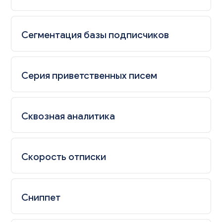
Сегментация базы подписчиков
Серия приветственных писем
Сквозная аналитика
Скорость отписки
Сниппет