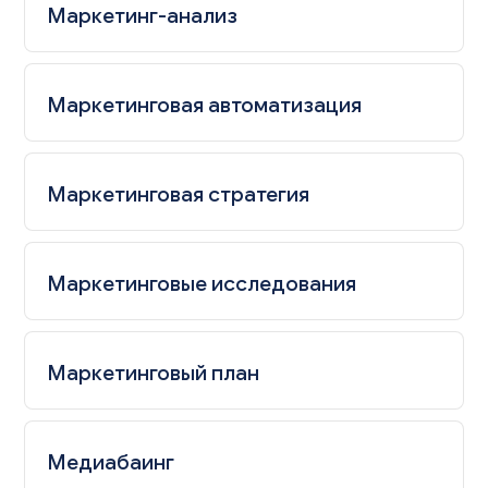
Маркетинг-анализ
Маркетинговая автоматизация
Маркетинговая стратегия
Маркетинговые исследования
Маркетинговый план
Медиабаинг