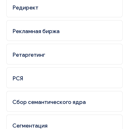
Редирект
Рекламная биржа
Ретаргетинг
РСЯ
Сбор семантического ядра
Сегментация