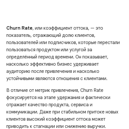
Churn Rate
, или коэффициент оттока, — это
показатель, отражающий долю клиентов,
пользователей или подписчиков, которые перестали
пользоваться продуктом или услугой за
определённый период времени. Он показывает,
насколько эффективно бизнес удерживает
аудиторию после привлечения и насколько
устойчивыми являются отношения с клиентами.
В отличие от метрик привлечения, Churn Rate
фокусируется на этапе удержания и фактически
отражает качество продукта, сервиса и
коммуникации. Даже при стабильном притоке новых
клиентов высокий коэффициент оттока может
приводить к стагнации или снижению выручки.