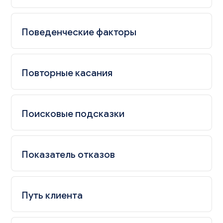
Поведенческие факторы
Повторные касания
Поисковые подсказки
Показатель отказов
Путь клиента