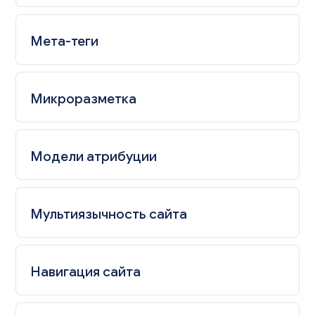
Мета-теги
Микроразметка
Модели атрибуции
Мультиязычность сайта
Навигация сайта