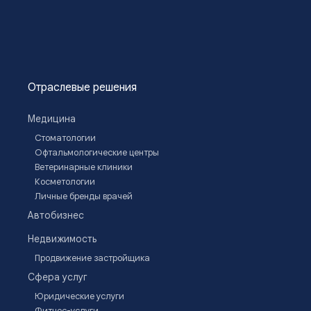
Отраслевые решения
Медицина
Стоматологии
Офтальмологические центры
Ветеринарные клиники
Косметологии
Личные бренды врачей
Автобизнес
Недвижимость
Продвижение застройщика
Сфера услуг
Юридические услуги