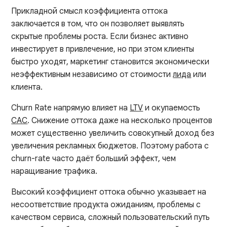
Прикладной смысл коэффициента оттока
заключается в том, что он позволяет выявлять
скрытые проблемы роста. Если бизнес активно
инвестирует в привлечение, но при этом клиенты
быстро уходят, маркетинг становится экономически
неэффективным независимо от стоимости
лида
или
клиента.
Churn Rate напрямую влияет на
LTV
и окупаемость
CAC
. Снижение оттока даже на несколько процентов
может существенно увеличить совокупный доход без
увеличения рекламных бюджетов. Поэтому работа с
churn-rate часто даёт больший эффект, чем
наращивание трафика.
Высокий коэффициент оттока обычно указывает на
несоответствие продукта ожиданиям, проблемы с
качеством сервиса, сложный пользовательский путь