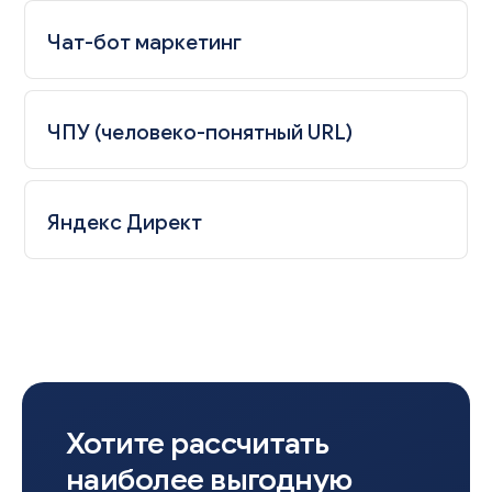
Чат-бот маркетинг
ЧПУ (человеко-понятный URL)
Яндекс Директ
Хотите рассчитать
наиболее выгодную