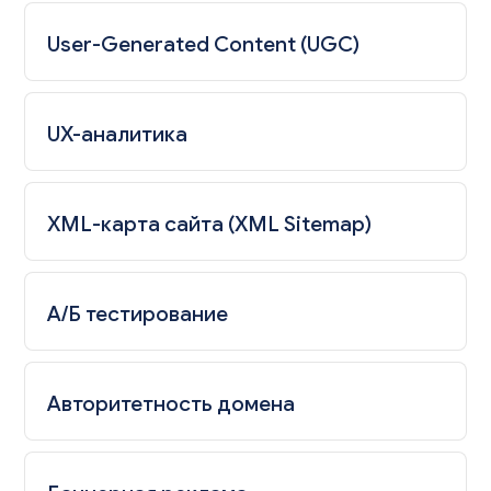
User-Generated Content (UGC)
UX-аналитика
XML-карта сайта (XML Sitemap)
А/Б тестирование
Авторитетность домена