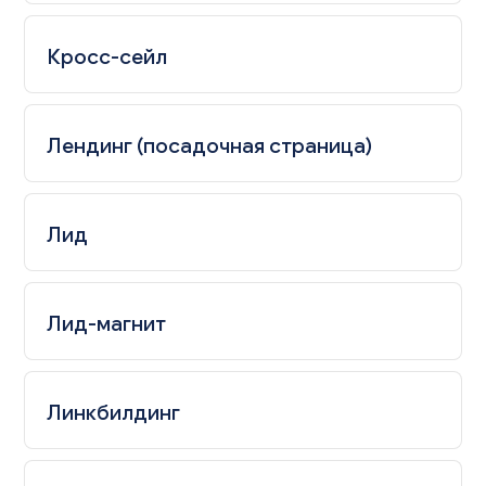
Кросс-сейл
Лендинг (посадочная страница)
Лид
Лид-магнит
Линкбилдинг