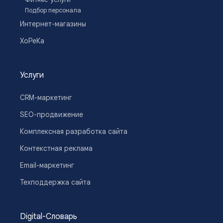
Фитнес-услуги
Подбор персонала
Интернет-магазины
ХоРеКа
Услуги
CRM-маркетинг
SEO-продвижение
Комплексная разработка сайта
Контекстная реклама
Email-маркетинг
Техподдержка сайта
Digital-Словарь