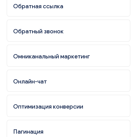
Обратная ссылка
Обратный звонок
Омниканальный маркетинг
Онлайн-чат
Оптимизация конверсии
Пагинация