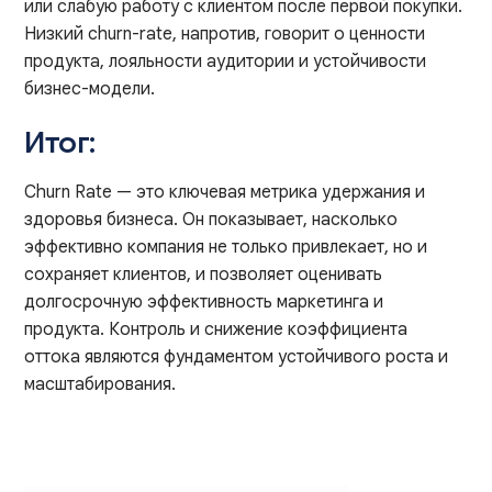
или слабую работу с клиентом после первой покупки.
Низкий churn-rate, напротив, говорит о ценности
продукта, лояльности аудитории и устойчивости
бизнес-модели.
Итог:
Churn Rate — это ключевая метрика удержания и
здоровья бизнеса. Он показывает, насколько
эффективно компания не только привлекает, но и
сохраняет клиентов, и позволяет оценивать
долгосрочную эффективность маркетинга и
продукта. Контроль и снижение коэффициента
оттока являются фундаментом устойчивого роста и
масштабирования.