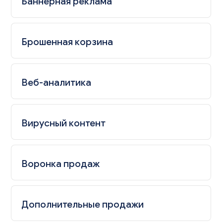
Баннерная реклама
Брошенная корзина
Веб-аналитика
Вирусный контент
Воронка продаж
Дополнительные продажи