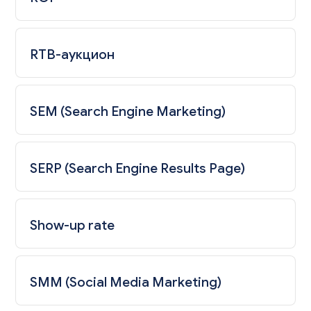
RTB-аукцион
SEM (Search Engine Marketing)
SERP (Search Engine Results Page)
Show-up rate
SMM (Social Media Marketing)