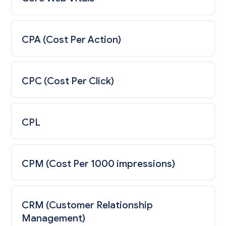
CPA (Cost Per Action)
CPC (Cost Per Click)
CPL
CPM (Cost Per 1000 impressions)
CRM (Customer Relationship
Management)