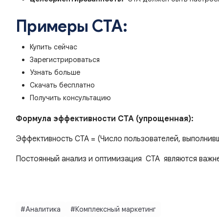
Примеры CTA:
Купить сейчас
Зарегистрироваться
Узнать больше
Скачать бесплатно
Получить консультацию
Формула эффективности CTA (упрощенная):
Эффективность CTA = (Число пользователей, выполнив
Постоянный анализ и оптимизация CTA являются важн
#Аналитика
#Комплексный маркетинг