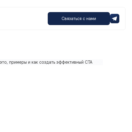
Связаться с нами