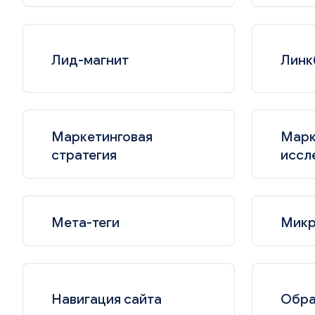
Лид-магнит
Линк
Маркетинговая
Марк
стратегия
иссл
Мета-теги
Микр
Навигация сайта
Обра