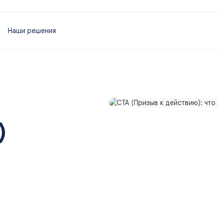
Наши решения
)