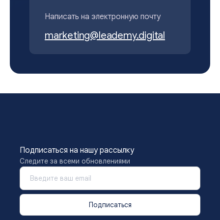
Написать на электронную почту
marketing@leademy.digital
Подписаться на нашу рассылку
Следите за всеми обновлениями
Подписаться