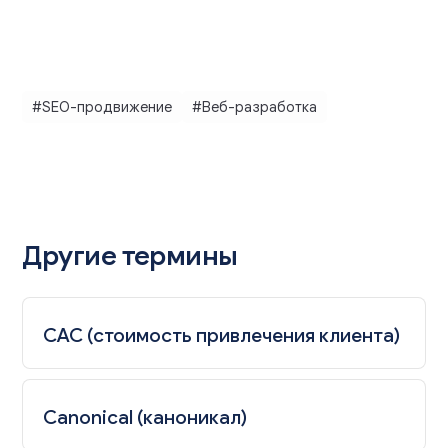
#SEO-продвижение
#Веб-разработка
Другие термины
CAC (стоимость привлечения клиента)
Canonical (каноникал)