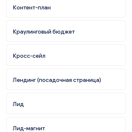
Контент-план
Краулинговый бюджет
Кросс-сейл
Лендинг (посадочная страница)
Лид
Лид-магнит