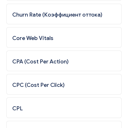
Churn Rate (Коэффициент оттока)
Core Web Vitals
CPA (Cost Per Action)
CPC (Cost Per Click)
CPL