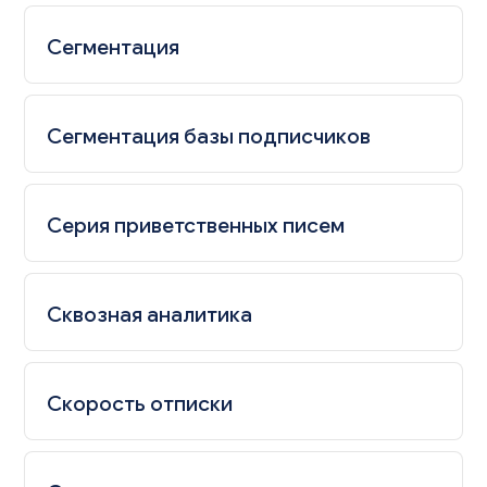
Сегментация
Сегментация базы подписчиков
Серия приветственных писем
Сквозная аналитика
Скорость отписки