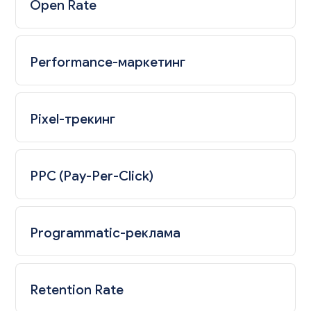
Open Rate
Performance-маркетинг
Pixel-трекинг
PPC (Pay-Per-Click)
Programmatic-реклама
Retention Rate