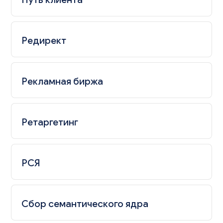
Редирект
Рекламная биржа
Ретаргетинг
РСЯ
Сбор семантического ядра