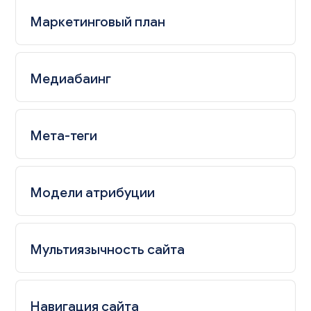
Маркетинговый план
Медиабаинг
Мета-теги
Модели атрибуции
Мультиязычность сайта
Навигация сайта