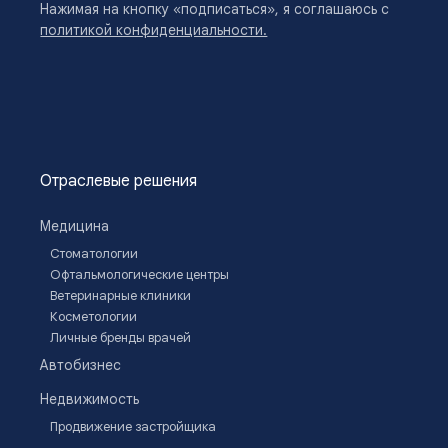
Нажимая на кнопку «подписаться», я соглашаюсь с
политикой конфиденциальности.
Отраслевые решения
Медицина
Стоматологии
Офтальмологические центры
Ветеринарные клиники
Косметологии
Личные бренды врачей
Автобизнес
Недвижимость
Продвижение застройщика