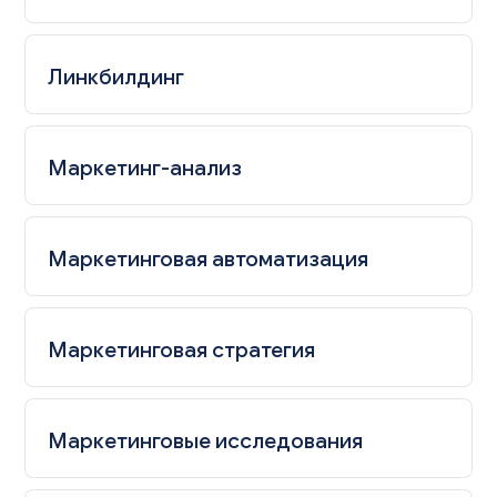
Линкбилдинг
Маркетинг-анализ
Маркетинговая автоматизация
Маркетинговая стратегия
Маркетинговые исследования