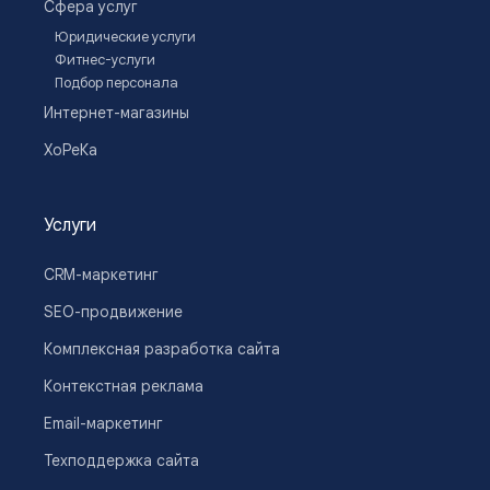
Сфера услуг
Юридические услуги
Фитнес-услуги
Подбор персонала
Интернет-магазины
ХоРеКа
Услуги
CRM-маркетинг
SEO-продвижение
Комплексная разработка сайта
Контекстная реклама
Email-маркетинг
Техподдержка сайта