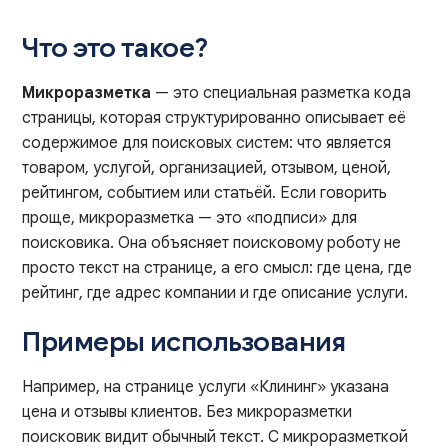
Что это такое?
Микроразметка
— это специальная разметка кода
страницы, которая структурированно описывает её
содержимое для поисковых систем: что является
товаром, услугой, организацией, отзывом, ценой,
рейтингом, событием или статьёй. Если говорить
проще, микроразметка — это «подписи» для
поисковика. Она объясняет поисковому роботу не
просто текст на странице, а его смысл: где цена, где
рейтинг, где адрес компании и где описание услуги.
Примеры использования
Например, на странице услуги «Клининг» указана
цена и отзывы клиентов. Без микроразметки
поисковик видит обычный текст. С микроразметкой