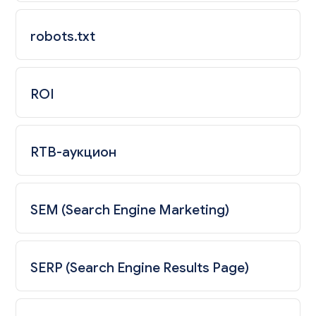
robots.txt
ROI
RTB-аукцион
SEM (Search Engine Marketing)
SERP (Search Engine Results Page)