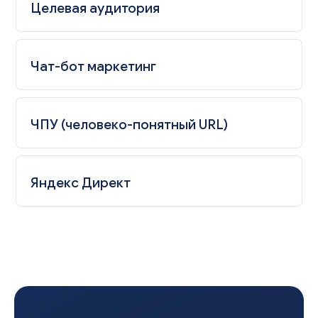
Целевая аудитория
Чат-бот маркетинг
ЧПУ (человеко-понятный URL)
Яндекс Директ