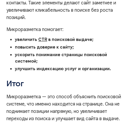
контакты. Такие элементы делают сайт заметнее и
увеличивают кликабельность в поиске без роста
позиций.
Микроразметка помогает:
увеличить
CTR
в поисковой выдаче;
повысить доверие к сайту;
ускорить понимание страницы поисковой
системой;
улучшить индексацию услуг и организации.
Итог
Микроразметка — это способ объяснить поисковой
системе, что именно находится на странице. Она не
поднимает позиции напрямую, но увеличивает
переходы из поиска и улучшает вид сайта в выдаче.