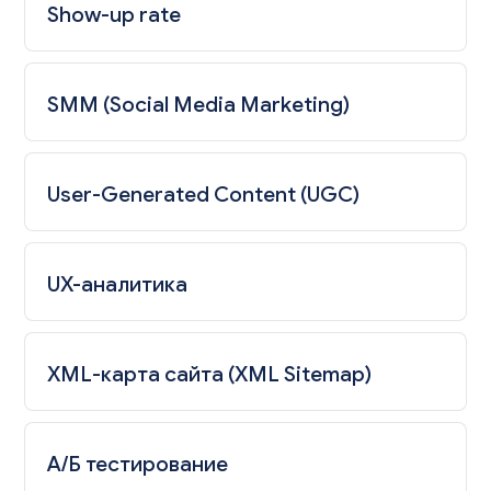
Show-up rate
SMM (Social Media Marketing)
User-Generated Content (UGC)
UX-аналитика
XML-карта сайта (XML Sitemap)
А/Б тестирование