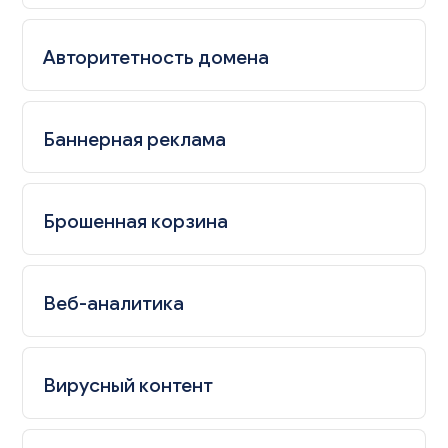
Авторитетность домена
Баннерная реклама
Брошенная корзина
Веб-аналитика
Вирусный контент