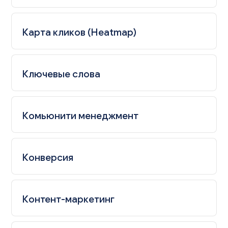
Карта кликов (Heatmap)
Ключевые слова
Комьюнити менеджмент
Конверсия
Контент-маркетинг