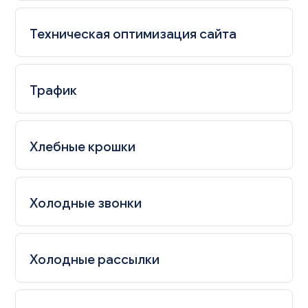
Техническая оптимизация сайта
Трафик
Хлебные крошки
Холодные звонки
Холодные рассылки