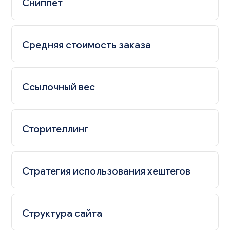
Сниппет
Средняя стоимость заказа
Ссылочный вес
Сторителлинг
Стратегия использования хештегов
Структура сайта