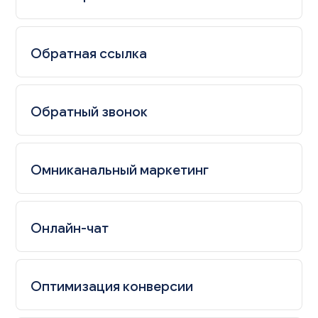
Обратная ссылка
Обратный звонок
Омниканальный маркетинг
Онлайн-чат
Оптимизация конверсии