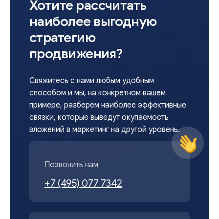
Хотите рассчитать
наиболее выгодную
стратегию
продвижения?
Свяжитесь с нами любым удобным
способом и мы, на конкретном вашем
примере, разберем наиболее эффективные
связки, которые выведут окупаемость
вложений в маркетинг на другой уровень.
Позвонить нам
+7 (495) 077 7342