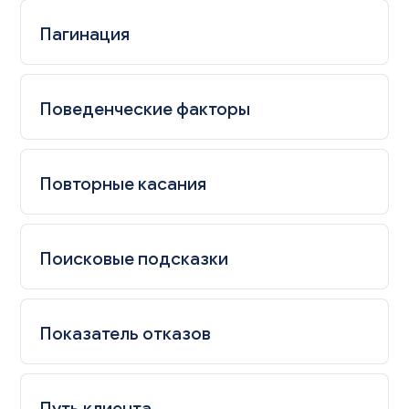
Пагинация
Поведенческие факторы
Повторные касания
Поисковые подсказки
Показатель отказов
Путь клиента