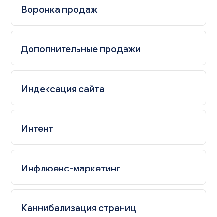
Воронка продаж
Дополнительные продажи
Индексация сайта
Интент
Инфлюенс-маркетинг
Каннибализация страниц