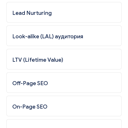
Lead Nurturing
Look-alike (LAL) аудитория
LTV (Lifetime Value)
Off-Page SEO
On-Page SEO