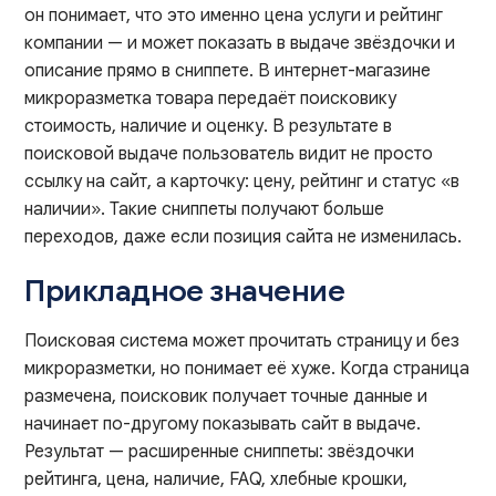
он понимает, что это именно цена услуги и рейтинг
компании — и может показать в выдаче звёздочки и
описание прямо в сниппете. В интернет-магазине
микроразметка товара передаёт поисковику
стоимость, наличие и оценку. В результате в
поисковой выдаче пользователь видит не просто
ссылку на сайт, а карточку: цену, рейтинг и статус «в
наличии». Такие сниппеты получают больше
переходов, даже если позиция сайта не изменилась.
Прикладное значение
Поисковая система может прочитать страницу и без
микроразметки, но понимает её хуже. Когда страница
размечена, поисковик получает точные данные и
начинает по-другому показывать сайт в выдаче.
Результат — расширенные сниппеты: звёздочки
рейтинга, цена, наличие, FAQ, хлебные крошки,