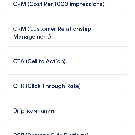
CPM (Cost Per 1000 impressions)
CRM (Customer Relationship
Management)
CTA (Call to Action)
CTR (Click Through Rate)
Drip-кампании