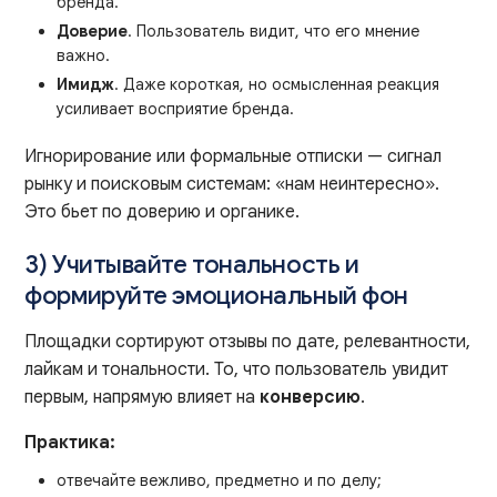
бренда.
Доверие
. Пользователь видит, что его мнение
важно.
Имидж
. Даже короткая, но осмысленная реакция
усиливает восприятие бренда.
Игнорирование или формальные отписки — сигнал
рынку и поисковым системам: «нам неинтересно».
Это бьет по доверию и органике.
3) Учитывайте тональность и
формируйте эмоциональный фон
Площадки сортируют отзывы по дате, релевантности,
лайкам и тональности. То, что пользователь увидит
первым, напрямую влияет на
конверсию
.
Практика:
отвечайте вежливо, предметно и по делу;