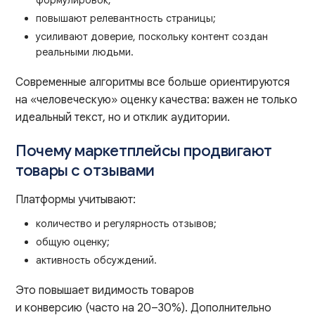
повышают релевантность страницы;
усиливают доверие, поскольку контент создан
реальными людьми.
Современные алгоритмы все больше ориентируются
на «человеческую» оценку качества: важен не только
идеальный текст, но и отклик аудитории.
Почему маркетплейсы продвигают
товары с отзывами
Платформы учитывают:
количество и регулярность отзывов;
общую оценку;
активность обсуждений.
Это повышает видимость товаров
и конверсию (часто на 20–30%). Дополнительно