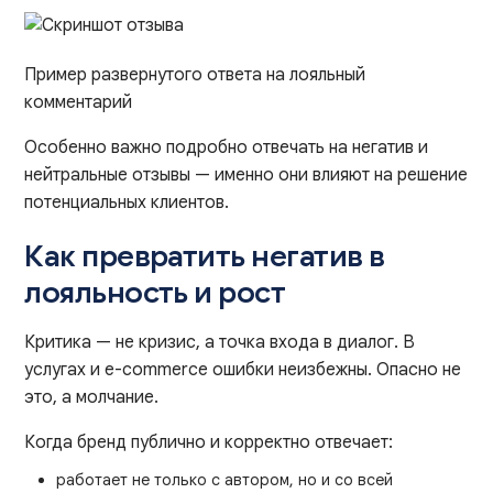
Пример развернутого ответа на лояльный
комментарий
Особенно важно подробно отвечать на негатив и
нейтральные отзывы — именно они влияют на решение
потенциальных клиентов.
Как превратить негатив в
лояльность и рост
Критика — не кризис, а точка входа в диалог. В
услугах и e-commerce ошибки неизбежны. Опасно не
это, а молчание.
Когда бренд публично и корректно отвечает:
работает не только с автором, но и со всей