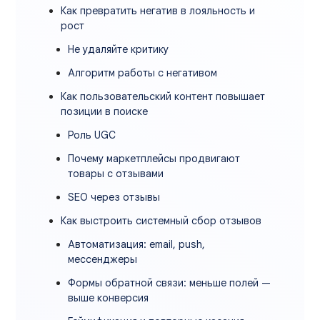
Как превратить негатив в лояльность и
рост
Не удаляйте критику
Алгоритм работы с негативом
Как пользовательский контент повышает
позиции в поиске
Роль UGC
Почему маркетплейсы продвигают
товары с отзывами
SEO через отзывы
Как выстроить системный сбор отзывов
Автоматизация: email, push,
мессенджеры
Формы обратной связи: меньше полей —
выше конверсия