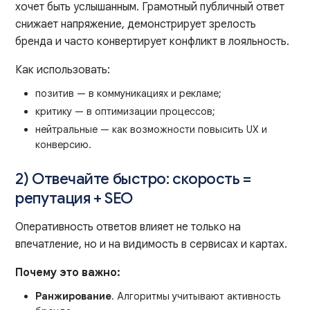
хочет быть услышанным. Грамотный публичный ответ
снижает напряжение, демонстрирует зрелость
бренда и часто конвертирует конфликт в лояльность.
Как использовать:
позитив — в коммуникациях и рекламе;
критику — в оптимизации процессов;
нейтральные — как возможности повысить UX и
конверсию.
2) Отвечайте быстро: скорость =
репутация + SEO
Оперативность ответов влияет не только на
впечатление, но и на видимость в сервисах и картах.
Почему это важно:
Ранжирование
. Алгоритмы учитывают активность