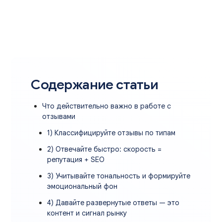
Содержание статьи
Что действительно важно в работе с
отзывами
1) Классифицируйте отзывы по типам
2) Отвечайте быстро: скорость =
репутация + SEO
3) Учитывайте тональность и формируйте
эмоциональный фон
4) Давайте развернутые ответы — это
контент и сигнал рынку