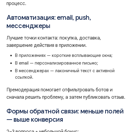
процесс.
Автоматизация: email, push,
мессенджеры
Лучшие точки контакта: покупка, доставка,
завершение действия в приложении.
В приложениях — короткие всплывающие окна;
В email — персонализированное письмо;
В мессенджерах — лаконичный текст с активной
ссылкой.
Премодерация помогает отфильтровать ботов и
сначала решить проблему, а затем публиковать отзыв.
Формы обратной связи: меньше полей
— выше конверсия
2–3 вопроса + небольшой бонус: