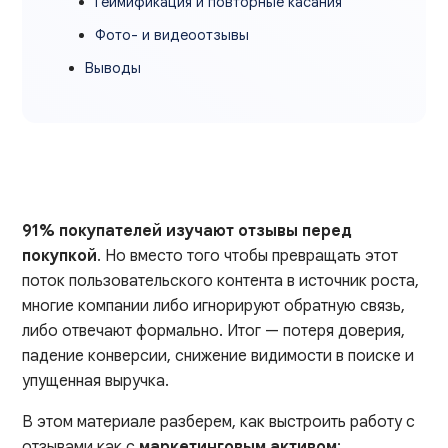
Геймификация и повторные касания
Фото- и видеоотзывы
Выводы
91% покупателей изучают отзывы перед
покупкой
. Но вместо того чтобы превращать этот
поток пользовательского контента в источник роста,
многие компании либо игнорируют обратную связь,
либо отвечают формально. Итог — потеря доверия,
падение конверсии, снижение видимости в поиске и
упущенная выручка.
В этом материале разберем, как выстроить работу с
отзывами как с
маркетинговым активом
: