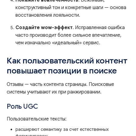
конструктивный тон и конкретные шаги — основа
восстановления лояльности.
Создайте wow-эффект
. Исправленная ошибка
часто производит более сильное впечатление,
чем изначально «идеальный» сервис.
Как пользовательский контент
повышает позиции в поиске
Отзывы — часть контента страницы. Поисковые
системы учитывают их при ранжировании.
Роль UGC
Пользовательские тексты:
расширяют семантику за счет естественных
формулировок;