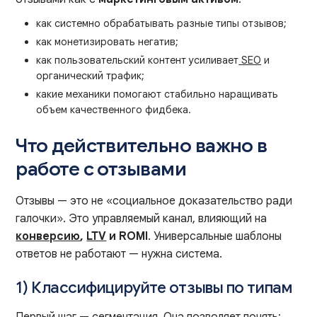
как системно обрабатывать разные типы отзывов;
как монетизировать негатив;
как пользовательский контент усиливает
SEO
и
органический трафик;
какие механики помогают стабильно наращивать
объем качественного фидбека.
Что действительно важно в
работе с отзывами
Отзывы — это не «социальное доказательство ради
галочки». Это управляемый канал, влияющий на
конверсию
,
LTV
и ROMI
. Универсальные шаблоны
ответов не работают — нужна система.
1) Классифицируйте отзывы по типам
Первый шаг — сегментация. Она позволяет понять: