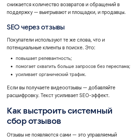
снижается количество возвратов и обращений в
поддержку — выигрывают и площадки, и продавцы.
SEO через отзывы
Покупатели используют те же слова, что и
потенциальные клиенты в поиске. Это:
повышает релевантность;
помогает охватить больше запросов без переспама;
усиливает органический трафик.
Если вы получаете видеоотзывы — добавляйте
расшифровку. Текст усиливает SEO-эффект.
Как выстроить системный
сбор отзывов
Отзывы не появляются сами — это управляемый