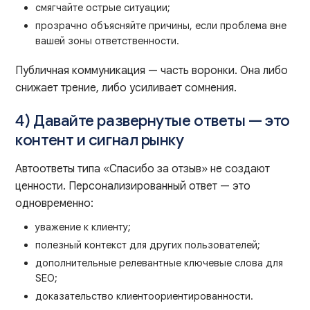
смягчайте острые ситуации;
прозрачно объясняйте причины, если проблема вне
вашей зоны ответственности.
Публичная коммуникация — часть воронки. Она либо
снижает трение, либо усиливает сомнения.
4) Давайте развернутые ответы — это
контент и сигнал рынку
Автоответы типа «Спасибо за отзыв» не создают
ценности. Персонализированный ответ — это
одновременно:
уважение к клиенту;
полезный контекст для других пользователей;
дополнительные релевантные ключевые слова для
SEO;
доказательство клиентоориентированности.