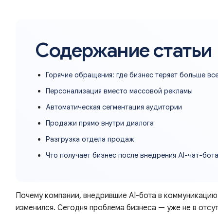
Содержание статьи
Горячие обращения: где бизнес теряет больше вс
Персонализация вместо массовой рекламы
Автоматическая сегментация аудитории
Продажи прямо внутри диалога
Разгрузка отдела продаж
Что получает бизнес после внедрения AI-чат-бот
Почему компании, внедрившие AI-бота в коммуникацию 
изменился. Сегодня проблема бизнеса — уже не в отсу