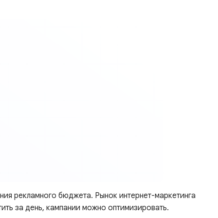
ения рекламного бюджета. Рынок интернет-маркетинга
тить за день, кампании можно оптимизировать.