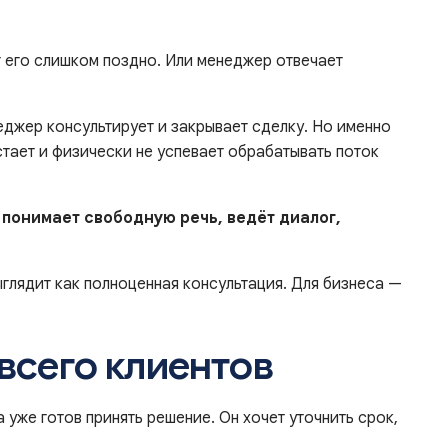
ает его слишком поздно. Или менеджер отвечает
еджер консультирует и закрывает сделку. Но именно
тает и физически не успевает обрабатывать поток
й
понимает свободную речь, ведёт диалог,
ыглядит как полноценная консультация. Для бизнеса —
всего клиентов
уже готов принять решение. Он хочет уточнить срок,