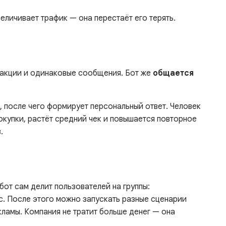
еличивает трафик — она перестаёт его терять.
 акции и одинаковые сообщения. Бот же
общается
, после чего формирует персональный ответ. Человек
покупки, растёт средний чек и повышается повторное
.
бот сам делит пользователей на группы:
ес. После этого можно запускать разные сценарии
ламы. Компания не тратит больше денег — она