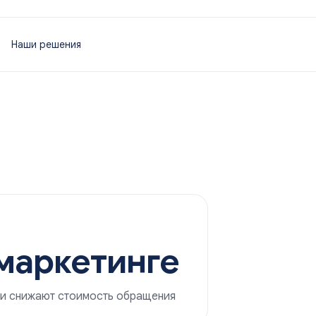
Наши решения
 маркетинге
 и снижают стоимость обращения