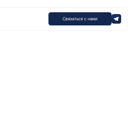
Связаться с нами