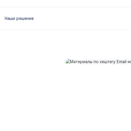
Наши решения