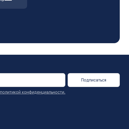
Подписаться
политикой конфиденциальности.