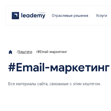
Отраслевые решения
Услуги
/
Хештеги
/
#Email-маркетинг
#Email-маркетинг
Все материалы сайта, связанные с этим хештегом.