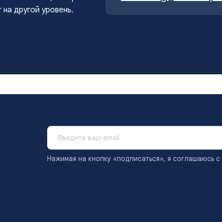
 на другой уровень.
Нажимая на кнопку «подписаться», я соглашаюсь с