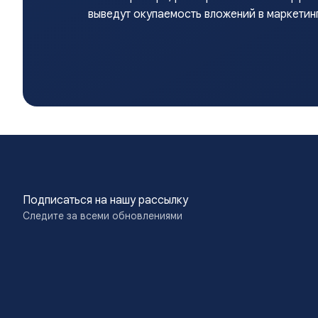
выведут окупаемость вложений в маркетинг
Подписаться на нашу рассылку
Следите за всеми обновлениями