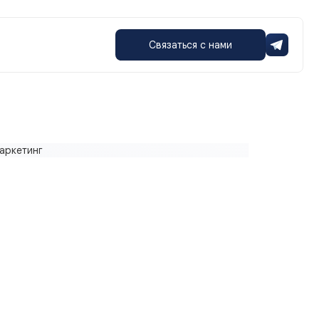
Связаться с нами