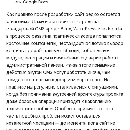
или Google Docs.
Как правило после разработки сайт редко остаётся
«типовым». Даже если проект построен на
стандартной CMS вроде Bitrix, WordPress или Joomla,
в процессе развития практически всегда появляются
кастомные компоненты, нестандартная логика вывода
контента, доработанные шаблоны, собственные
модули, интеграции и изменённые сценарии работы
административной панели. Из-за этого привычные
действия внутри CMS могут работать иначе, чем
ожидает контент-менеджер или маркетолог. На
практике мы регулярно сталкиваемся с ситуациями,
когда без понимания внутренней архитектуры проекта
даже базовые операции приводят к накоплению
технических проблем. Особенно критично то, что
часть подобных проблем может оставаться
незаметной месяцами — до момента, пока сайт не