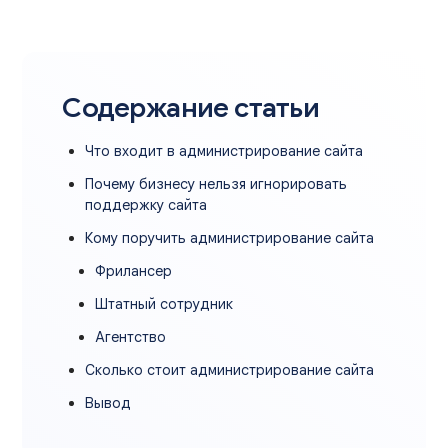
Содержание статьи
Что входит в администрирование сайта
Почему бизнесу нельзя игнорировать
поддержку сайта
Кому поручить администрирование сайта
Фрилансер
Штатный сотрудник
Агентство
Сколько стоит администрирование сайта
Вывод