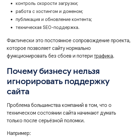
контроль скорости загрузки;
работа с хостингом и доменом;
публикация и обновление контента;
техническая SEO-поддержка.
Фактически это постоянное сопровождение проекта,
которое позволяет сайту нормально
функционировать без сбоев и потери
трафика
.
Почему бизнесу нельзя
игнорировать поддержку
сайта
Проблема большинства компаний в том, что о
техническом состоянии сайта начинают думать
только после серьёзной поломки.
Например: