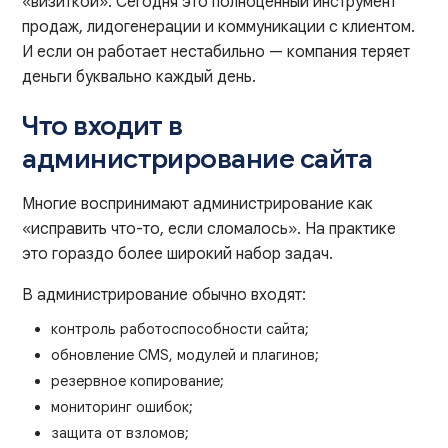
«визиткой». Сегодня это полноценный инструмент
продаж, лидогенерации и коммуникации с клиентом.
И если он работает нестабильно — компания теряет
деньги буквально каждый день.
Что входит в
администрирование сайта
Многие воспринимают администрирование как
«исправить что-то, если сломалось». На практике
это гораздо более широкий набор задач.
В администрирование обычно входят:
контроль работоспособности сайта;
обновление CMS, модулей и плагинов;
резервное копирование;
мониторинг ошибок;
защита от взломов;