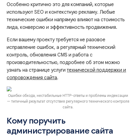
Особенно критично это для компаний, которые
используют SEO и контекстную рекламу. Любые
технические ошибки напрямую влияют на стоимость
лида, конверсию и эффективность продвижения.
Если вашему проекту требуется не разовое
исправление ошибок, а регулярный технический
контроль, обновления CMS и работа с
производительностью, подробнее об этом можно
узнать на странице услуги
технической поддержки и
сопровождения сайта
.
Ошибки обхода, нестабильные HTTP-ответы и проблемы индексации
— типичный результат отсутствия регулярного технического контроля
сайта.
Кому поручить
администрирование сайта