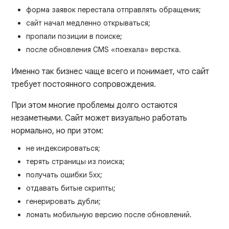
форма заявок перестала отправлять обращения;
сайт начал медленно открываться;
пропали позиции в поиске;
после обновления CMS «поехала» верстка.
Именно так бизнес чаще всего и понимает, что сайт
требует постоянного сопровождения.
При этом многие проблемы долго остаются
незаметными. Сайт может визуально работать
нормально, но при этом:
не индексироваться;
терять страницы из поиска;
получать ошибки 5xx;
отдавать битые скрипты;
генерировать дубли;
ломать мобильную версию после обновлений.