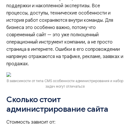
поддержки и накопленной экспертизы. Все
процессы, доступы, технические особенности и
история работ сохраняются внутри команды. Для
бизнеса это особенно важно, потому что
современный сайт — это уже полноценный
операционный инструмент компании, а не просто
страница в интернете. Ошибки в его сопровождении
напрямую отражаются на трафике, рекламе, заявках и
продажах.
В зависимости от типа CMS особенности администрирования и набор
задач могут отличаться
Сколько стоит
администрирование сайта
Стоимость зависит от: