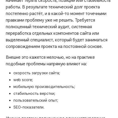
начинает терять скорость, позиции или стабильность
работы. В результате технический долг проекта
постепенно растёт, и в какой-то момент точечными
правками проблему уже не решить. Требуется
полноценный технический аудит, системная
переработка отдельных компонентов сайта или
выделенный специалист, который будет заниматься
сопровождением проекта на постоянной основе.
Внешне это кажется мелочью, но на практике
подобные проблемы напрямую влияют на:
скорость загрузки сайта;
web score;
мобильную производительность;
стабильность верстки;
пользовательский опыт;
SEO-показатели.