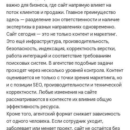
важно для бизнеса, где сайт напрямую влияет на
поток клиентов и продажи. Главное преимущество
здесь — разделение зон ответственности и наличие
экспертизы в разных направлениях одновременно.
Сайт сегодня — это не только контент и маркетинг.
Это ещё инфраструктура, производительность,
безопасность, индексация, корректность верстки,
работа интеграций и соответствие требованиям
поисковых систем. В агентстве подобные задачи
проходят через несколько уровней контроля. Контент
оценивается не только с точки зрения маркетинга, но
и с позиции SEO, производительности и технической
корректности. Любые изменения на сайте
рассматриваются в контексте их влияния общую
эффективность ресурса.
Кроме того, агентский формат снижает зависимость
от одного человека. Если сотрудник уходит,
заболевает или меняет проект, сайт не остаётся без