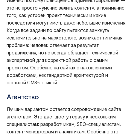
Именно поэтому полноценное администрирование —
это не просто «умение залить контент», а понимание
того, как устроен проект технически и какие
последствия могут иметь даже небольшие изменения.
Когда все задачи по сайту пытаются замкнуть
исключительно на маркетологе, возникает типичная
проблема: человек отвечает за результат
продвижения, но не всегда обладает технической
экспертизой для корректной работы с самим
проектом. Особенно на сайтах с накопленными
доработками, нестандартной архитектурой и
сложной CMS-логикой.
Агентство
Лучшим вариантом остается сопровождение сайта
агентством. Это даёт доступ сразу к нескольким
специалистам: разработчикам, SEO-специалистам,
контент-менеджерам и аналитикам. Особенно это