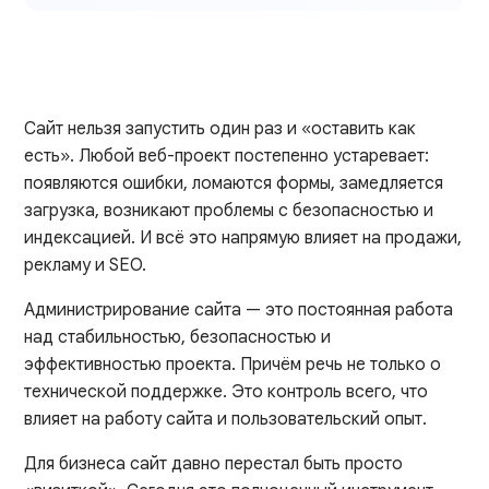
Сайт нельзя запустить один раз и «оставить как
есть». Любой веб-проект постепенно устаревает:
появляются ошибки, ломаются формы, замедляется
загрузка, возникают проблемы с безопасностью и
индексацией. И всё это напрямую влияет на продажи,
рекламу и SEO.
Администрирование сайта — это постоянная работа
над стабильностью, безопасностью и
эффективностью проекта. Причём речь не только о
технической поддержке. Это контроль всего, что
влияет на работу сайта и пользовательский опыт.
Для бизнеса сайт давно перестал быть просто