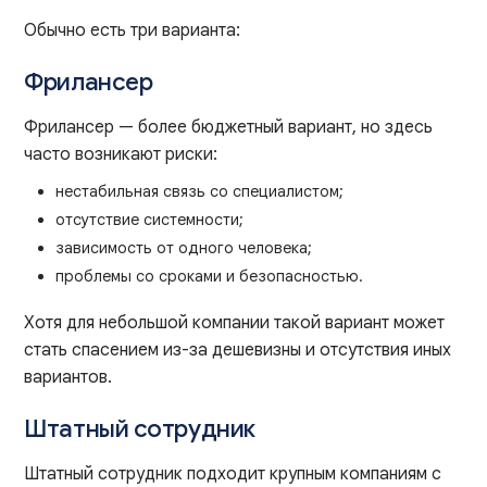
Обычно есть три варианта:
Фрилансер
Фрилансер — более бюджетный вариант, но здесь
часто возникают риски:
нестабильная связь со специалистом;
отсутствие системности;
зависимость от одного человека;
проблемы со сроками и безопасностью.
Хотя для небольшой компании такой вариант может
стать спасением из-за дешевизны и отсутствия иных
вариантов.
Штатный сотрудник
Штатный сотрудник подходит крупным компаниям с