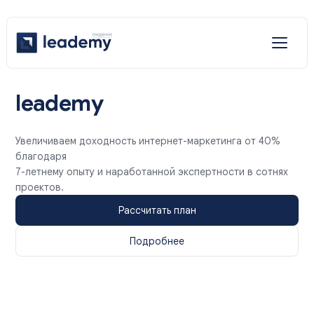
Отраслевые решения
leademy
Услуги
Увеличиваем доходность интернет-маркетинга от 40%
Наши решения
благодаря
7-летнему опыту и наработанной экспертности в сотнях
проектов.
Рассчитать план
Подробнее