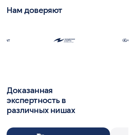
Нам доверяют
Доказанная
экспертность в
различных нишах