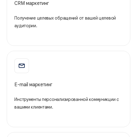
CRM маркетинг
Получение целевых обращений от вашей целевой
аудитории.
E-mail маркетинг
Инструменты персонализированной коммуникции с
вашими клиентами.