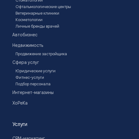
Стоматологии
Офтальмологические центры
Ветеринарные клиники
Косметологии
Личные бренды врачей
Автобизнес
Недвижимость
Продвижение застройщика
Сфера услуг
Юридические услуги
Фитнес-услуги
Подбор персонала
Интернет-магазины
ХоРеКа
Услуги
CRM-маркетинг