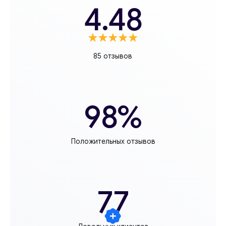
4.48
85 отзывов
98%
Положительных отзывов
77