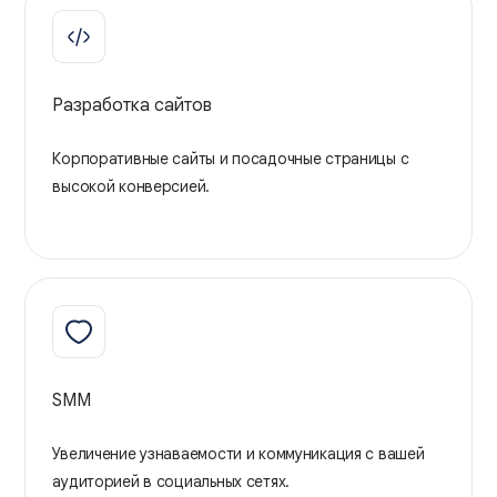
Разработка сайтов
Корпоративные сайты и посадочные страницы с
высокой конверсией.
SMM
Увеличение узнаваемости и коммуникация с вашей
аудиторией в социальных сетях.