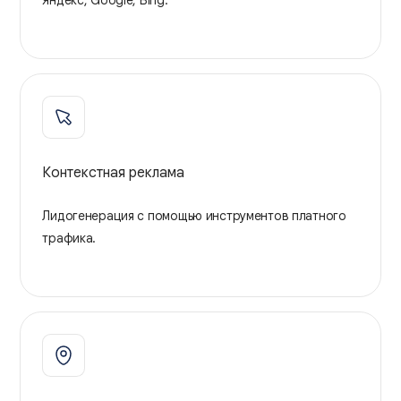
Яндекс, Google, Bing.
Контекстная реклама
Лидогенерация с помощью инструментов платного
трафика.