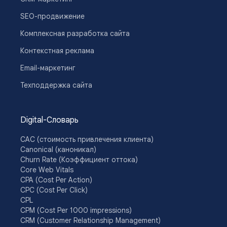
SEO-продвижение
Комплексная разработка сайта
Контекстная реклама
Email-маркетинг
Техподдержка сайта
Digital-Словарь
CAC (стоимость привлечения клиента)
Canonical (каноникал)
Churn Rate (Коэффициент оттока)
Core Web Vitals
CPA (Cost Per Action)
CPC (Cost Per Click)
CPL
CPM (Cost Per 1000 impressions)
CRM (Customer Relationship Management)