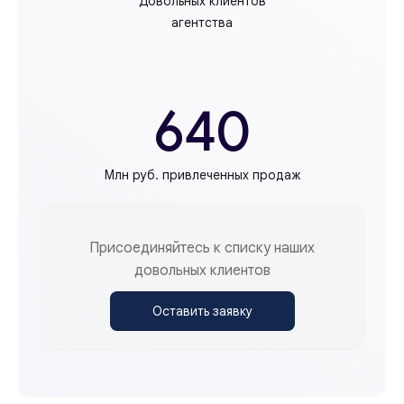
Довольных клиентов
агентства
640
Млн руб. привлеченных продаж
Присоединяйтесь к списку наших
довольных клиентов
Оставить заявку