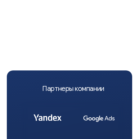
Партнеры компании