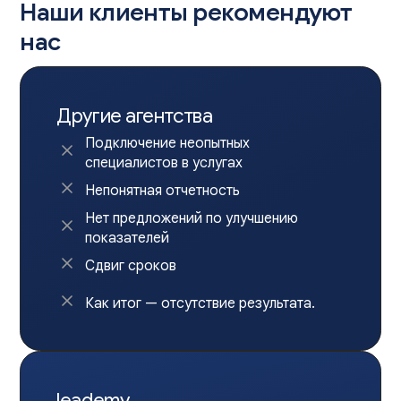
Наши клиенты рекомендуют
нас
Другие агентства
Подключение неопытных
специалистов в услугах
Непонятная отчетность
Нет предложений по улучшению
показателей
Сдвиг сроков
Как итог — отсутствие результата.
leademy