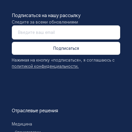
Подписаться на нашу рассылку
Следите за всеми обновлениями
Подписаться
Нажимая на кнопку «подписаться», я соглашаюсь с
политикой конфиденциальности.
Отраслевые решения
Медицина