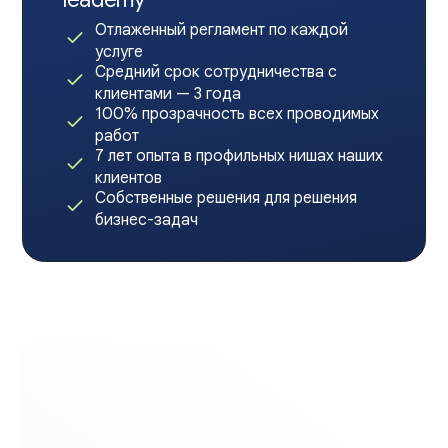
Отлаженный регламент по каждой
услуге
Средний срок сотрудничества с
клиентами — 3 года
100% прозрачность всех проводимых
работ
7 лет опыта в профильных нишах наших
клиентов
Собственные решения для решения
бизнес-задач