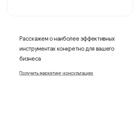
Расскажем о наиболее эффективных
инструментах конкретно для вашего
бизнеса
Получить маркетинг-консультацию