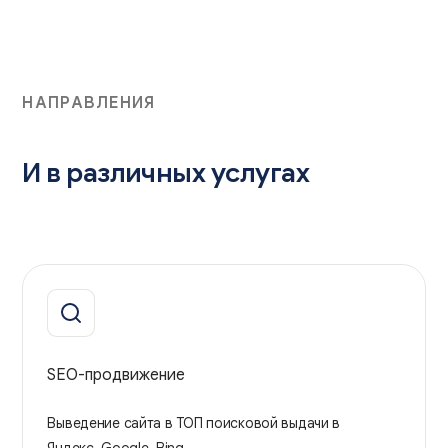
НАПРАВЛЕНИЯ
И в различных услугах
SEO-продвижение
Выведение сайта в ТОП поисковой выдачи в