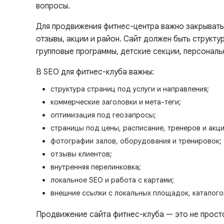
вопросы.
Для продвижения фитнес-центра важно закрывать н
отзывы, акции и район. Сайт должен быть структу
групповые программы, детские секции, персональ
В SEO для фитнес-клуба важны:
структура страниц под услуги и направления;
коммерческие заголовки и мета-теги;
оптимизация под геозапросы;
страницы под цены, расписание, тренеров и акци
фотографии залов, оборудования и тренировок;
отзывы клиентов;
внутренняя перелинковка;
локальное SEO и работа с картами;
внешние ссылки с локальных площадок, каталого
Продвижение сайта фитнес-клуба — это не прост