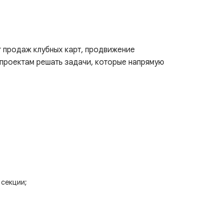
т продаж клубных карт, продвижение
-проектам решать задачи, которые напрямую
 секции;