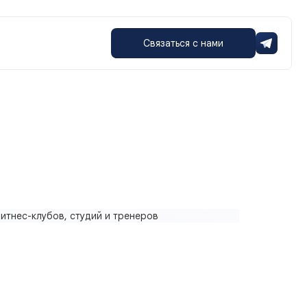
Связаться с нами