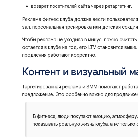
возврат посетителей сайта через ретаргетинг.
Реклама фитнес клуба должна вести пользователя 
зал, персональная тренировка или детская секци
Чтобы реклама не уходила в минус, важно считать 
остается в клубе на год, его LTV становится выш
продления работают корректно.
Контент и визуальный м
Таргетированная реклама и SMM помогают работат
предложение. Это особенно важно для продвижени
В фитнесе, люди покупают эмоцию, атмосферу,
показывать реальную жизнь клуба, а не только