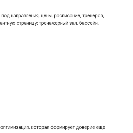
под направления, цены, расписание, тренеров,
вантную страницу: тренажерный зал, бассейн,
я оптимизация, которая формирует доверие еще