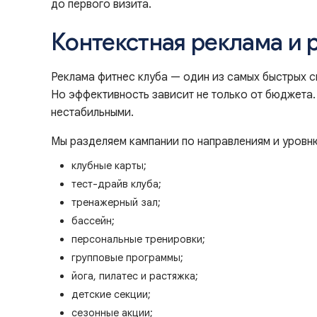
до первого визита.
Контекстная реклама и 
Реклама фитнес клуба — один из самых быстрых с
Но эффективность зависит не только от бюджета.
нестабильными.
Мы разделяем кампании по направлениям и уровн
клубные карты;
тест-драйв клуба;
тренажерный зал;
бассейн;
персональные тренировки;
групповые программы;
йога, пилатес и растяжка;
детские секции;
сезонные акции;